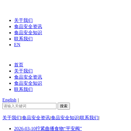
关于我们
食品安全资讯
食品安全知识
联系我们
EN
首页
关于我们
食品安全资讯
食品安全知识
联系我们
English
|
关于我们
|
食品安全资讯
|
食品安全知识
|
联系我们
|
2026-03-10
拧紧曲播食物“平安阀”