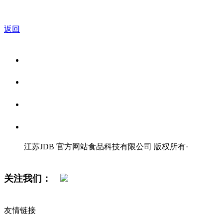
返回
关于我们
食品安全资讯
食品安全知识
联系我们
江苏JDB 官方网站食品科技有限公司 版权所有
·
网站地图
关注我们：
友情链接