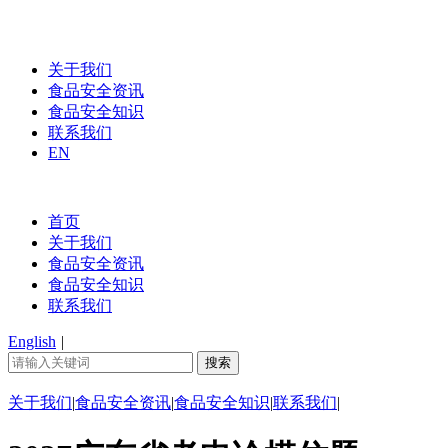
关于我们
食品安全资讯
食品安全知识
联系我们
EN
首页
关于我们
食品安全资讯
食品安全知识
联系我们
English
|
关于我们
|
食品安全资讯
|
食品安全知识
|
联系我们
|